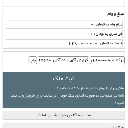
مبلغ و وام
مبلغ وام به تومان : 0
فی متری به تومان : 0
قیمت به تومان : 1.380.000.000
ثبت ملک
ملکی برای فروش یا اجاره دارید ؟ ثبت کنید !
شما نیز میتوانید به صورت آنلاین ملک خود را در سایت برای فروش و ... ثبت
کنید !
محاسبه آنلاین حق مشـاور املاک
ملک یاب