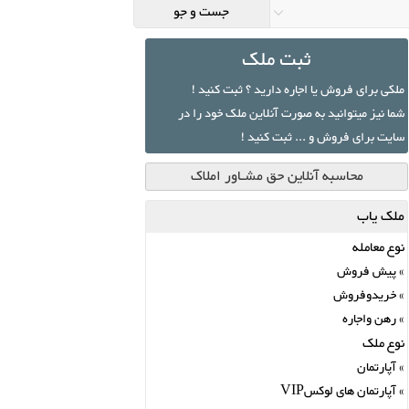
ثبت ملک
ملکی برای فروش یا اجاره دارید ؟ ثبت کنید !
شما نیز میتوانید به صورت آنلاین ملک خود را در
سایت برای فروش و ... ثبت کنید !
محاسبه آنلاین حق مشـاور املاک
ملک یاب
نوع معامله
پیش فروش
خریدوفروش
رهن واجاره
نوع ملک
آپارتمان
آپارتمان های لوکسVIP