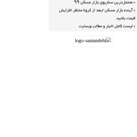
محتمل‌ترین سناریوی بازار مسکن ۹۹
آینده بازار مسکن /بعد از کرونا منتظر افزایش
قیمت باشید
لیست کامل اخبار و مطالب وبسایت