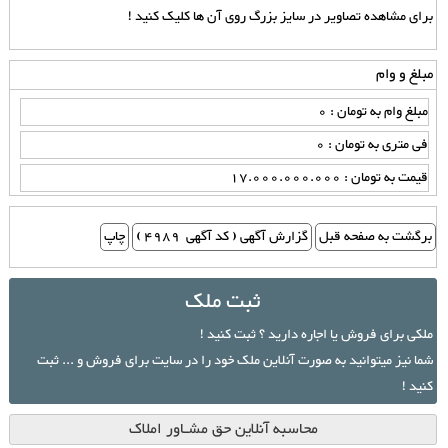
برای مشاهده تصاویر در سایز بزرگ روی آن ها کلیک کنید !
مبلغ و وام
مبلغ وام به تومان : 0
فی متری به تومان : 0
قیمت به تومان : 17.000.000.000
ثبت ملک
ملکی برای فروش یا اجاره دارید ؟ ثبت کنید !
شما نیز میتوانید به صورت آنلاین ملک خود را در سایت برای فروش و ... ثبت
کنید !
محاسبه آنلاین حق مشـاور املاک