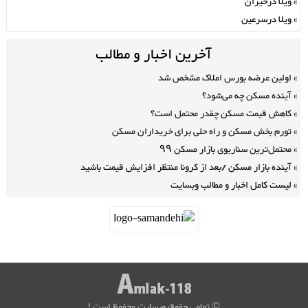
ویلا درحیران
ویلا درسرعین
آخرین اخبار و مطالب
اولین عرضه بورس املاک مشخص شد
آینده مسکن چه می‌شود؟
کاهش قیمت مسکن چقدر محتمل است؟
تورم بخش مسکن و راه حلی برای خریداران مسکن
محتمل‌ترین سناریوی بازار مسکن ۹۹
آینده بازار مسکن /بعد از کرونا منتظر افزایش قیمت باشید
لیست کامل اخبار و مطالب وبسایت
© تمامی حقوق وبسایت محفوظ است !