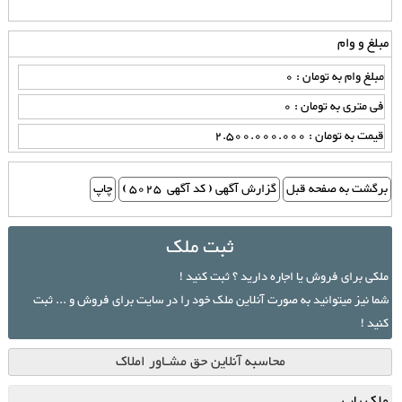
مبلغ و وام
مبلغ وام به تومان : 0
فی متری به تومان : 0
قیمت به تومان : 2.500.000.000
ثبت ملک
ملکی برای فروش یا اجاره دارید ؟ ثبت کنید !
شما نیز میتوانید به صورت آنلاین ملک خود را در سایت برای فروش و ... ثبت
کنید !
محاسبه آنلاین حق مشـاور املاک
ملک یاب