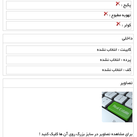
پکیج :
تهویه مطبوع :
کولر :
داخلی
کابینت : انتخاب نشده
پرده : انتخاب نشده
کف : انتخاب نشده
تصاویر
برای مشاهده تصاویر در سایز بزرگ روی آن ها کلیک کنید !