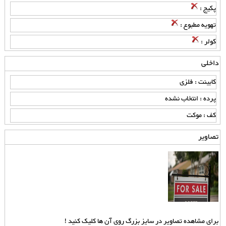
پکیج :
تهویه مطبوع :
کولر :
داخلی
کابینت : فلزی
پرده : انتخاب نشده
کف : موکت
تصاویر
برای مشاهده تصاویر در سایز بزرگ روی آن ها کلیک کنید !