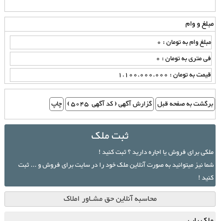
مبلغ و وام
مبلغ وام به تومان : 0
فی متری به تومان : 0
قیمت به تومان : 1.100.000.000
ثبت ملک
ملکی برای فروش یا اجاره دارید ؟ ثبت کنید !
شما نیز میتوانید به صورت آنلاین ملک خود را در سایت برای فروش و ... ثبت
کنید !
محاسبه آنلاین حق مشـاور املاک
ملک یاب