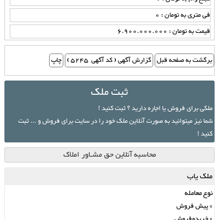
فی متری به تومان : 0
قیمت به تومان : 6.900.000.000
ثبت ملک
ملکی برای فروش یا اجاره دارید ؟ ثبت کنید !
شما نیز میتوانید به صورت آنلاین ملک خود را در سایت برای فروش و ... ثبت
کنید !
محاسبه آنلاین حق مشـاور املاک
ملک یاب
نوع معامله
پیش فروش
خریدوفروش