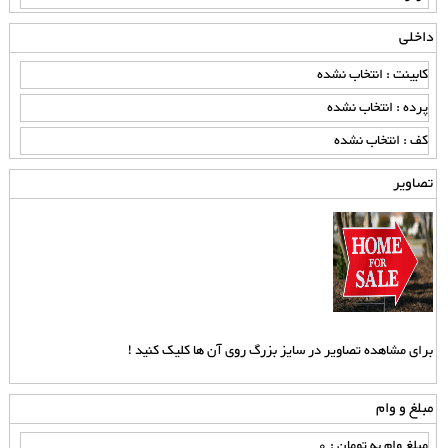
داخلی
کابینت : انتخاب نشده
پرده : انتخاب نشده
کف : انتخاب نشده
تصاویر
برای مشاهده تصاویر در سایز بزرگ روی آن ها کلیک کنید !
مبلغ و وام
مبلغ وام به تومان : 0